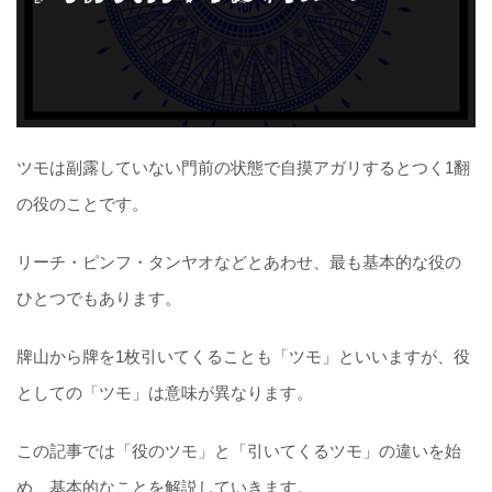
ツモは副露していない門前の状態で自摸アガリするとつく1翻
の役のことです。
リーチ・ピンフ・タンヤオなどとあわせ、最も基本的な役の
ひとつでもあります。
牌山から牌を1枚引いてくることも「ツモ」といいますが、役
としての「ツモ」は意味が異なります。
この記事では「役のツモ」と「引いてくるツモ」の違いを始
め、基本的なことを解説していきます。