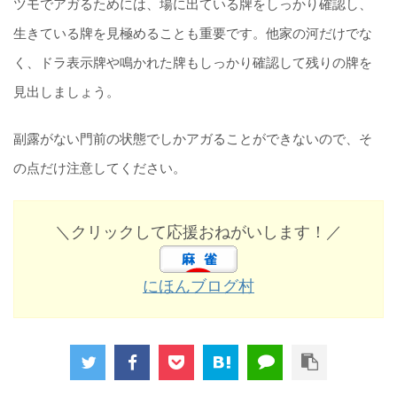
ツモでアガるためには、場に出ている牌をしっかり確認し、
生きている牌を見極めることも重要です。他家の河だけでな
く、ドラ表示牌や鳴かれた牌もしっかり確認して残りの牌を
見出しましょう。
副露がない門前の状態でしかアガることができないので、そ
の点だけ注意してください。
＼クリックして応援おねがいします！／
にほんブログ村