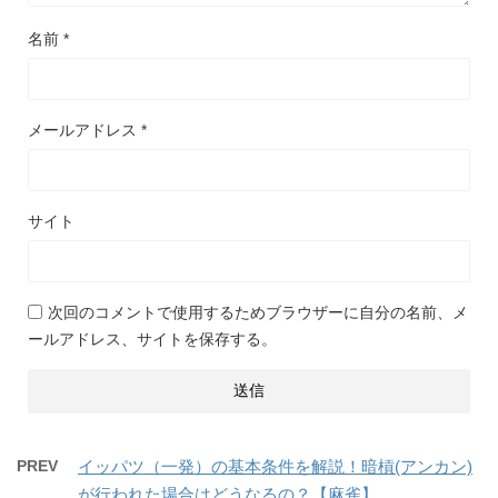
名前
*
メールアドレス
*
サイト
次回のコメントで使用するためブラウザーに自分の名前、メ
ールアドレス、サイトを保存する。
PREV
イッパツ（一発）の基本条件を解説！暗槓(アンカン)
が行われた場合はどうなるの？【麻雀】