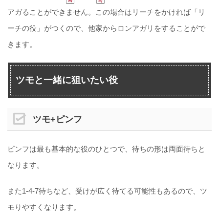
アガることができません。この場合はリーチをかければ「リ
ーチの役」がつくので、他家からロンアガリをすることがで
きます。
ツモと一緒に狙いたい役
ツモ+ピンフ
ピンフは最も基本的な役のひとつで、待ちの形は両面待ちと
なります。
また1-4-7待ちなど、受けが広く待てる可能性もあるので、ツ
モりやすくなります。