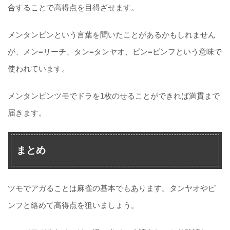
合することで高得点を目得ざせます。
メンタンピンという言葉を聞いたことがあるかもしれません
が、メン=リーチ、タン=タンヤオ、ピン=ピンフという意味で
使われています。
メンタンピンツモでドラを1枚のせることができれば満貫まで
届きます。
まとめ
ツモでアガることは麻雀の基本でもあります。タンヤオやピ
ンフと絡めて高得点を狙いましょう。