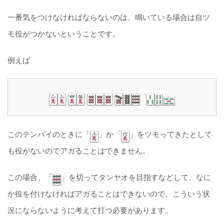
一番気をつけなければならないのは、鳴いている場合は自ツ
モ役がつかないということです。
例えば
このテンパイのときに「
」か「
」をツモってきたとして
も役がないのでアガることはできません。
この場合、「
」を切ってタンヤオを目指すなどして、なに
か役を付けなければアガることはできないので、こういう状
況にならないように考えて打つ必要があります。