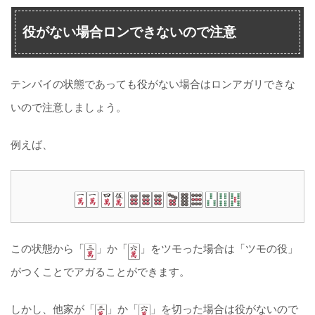
役がない場合ロンできないので注意
テンパイの状態であっても役がない場合はロンアガリできな
いので注意しましょう。
例えば、
この状態から「
」か「
」をツモった場合は「ツモの役」
がつくことでアガることができます。
しかし、他家が「
」か「
」を切った場合は役がないので