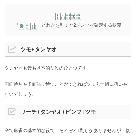
「
」どれかを引くと2メンツが確定する状態
ツモ+タンヤオ
タンヤオも最も基本的な役のひとつです。
両面待ちや多面張で待つことができればツモも一緒に狙いや
すいでしょう。
リーチ+タンヤオ+ピンフ+ツモ
全て麻雀の基本的な役で、それぞれ1翻しかありませんが、複