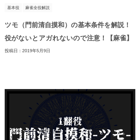
基本役
麻雀全役解説
ツモ（門前清自摸和）の基本条件を解説！
役がないとアガれないので注意！【麻雀】
投稿日：
2019年5月9日