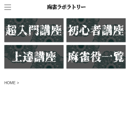
HOME
>