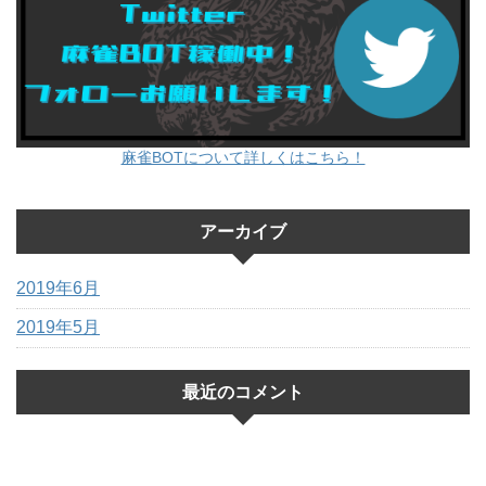
麻雀BOTについて詳しくはこちら！
アーカイブ
2019年6月
2019年5月
最近のコメント