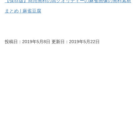
【保存版】商用無料の高クオリティーの麻雀画像の無料素材
まとめ | 麻雀豆腐
投稿日：2019年5月8日 更新日：
2019年5月22日