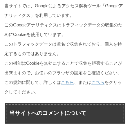
当サイトでは、Googleによるアクセス解析ツール「Googleア
ナリティクス」を利用しています。
このGoogleアナリティクスはトラフィックデータの収集のた
めにCookieを使用しています。
このトラフィックデータは匿名で収集されており、個人を特
定するものではありません。
この機能はCookieを無効にすることで収集を拒否することが
出来ますので、お使いのブラウザの設定をご確認ください。
この規約に関して、詳しくは
こちら
、または
こちら
をクリッ
クしてください。
当サイトへのコメントについて