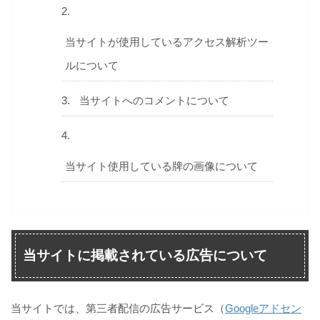
当サイトが使用しているアクセス解析ツー
ルについて
当サイトへのコメントについて
当サイト使用している牌の画像について
当サイトに掲載されている広告について
当サイトでは、第三者配信の広告サービス（
Googleアドセン