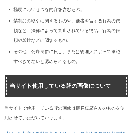
極度にわいせつな内容を含むもの。
禁制品の取引に関するものや、他者を害する行為の依
頼など、法律によって禁止されている物品、行為の依
頼や斡旋などに関するもの。
その他、公序良俗に反し、または管理人によって承認
すべきでないと認められるもの。
当サイト使用している牌の画像について
当サイトで使用している牌の画像は麻雀豆腐さんのものを使
用させていただいております。