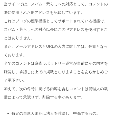
当サイトでは、スパム・荒らしへの対応として、コメントの
際に使用されたIPアドレスを記録しています。
これはブログの標準機能としてサポートされている機能で、
スパム・荒らしへの対応以外にこのIPアドレスを使用するこ
とはありません。
また、メールアドレスとURLの入力に関しては、任意となっ
ております。
全てのコメントは麻雀ラボラトリー運営が事前にその内容を
確認し、承認した上での掲載となりますことをあらかじめご
了承下さい。
加えて、次の各号に掲げる内容を含むコメントは管理人の裁
量によって承認せず、削除する事があります。
特定の自然人または法人を誹謗し、中傷するもの。