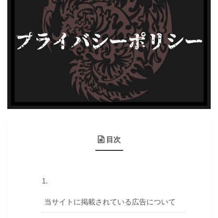
目次
当サイトに掲載されている広告について