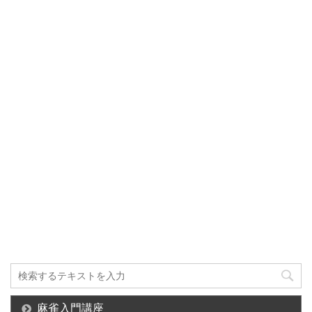
麻雀入門講座