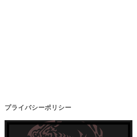
プライバシーポリシー