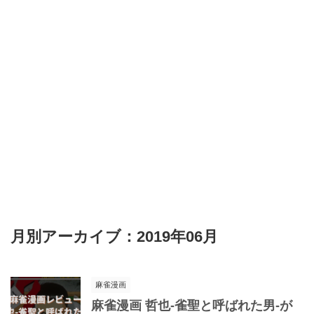
月別アーカイブ：2019年06月
麻雀漫画
麻雀漫画 哲也-雀聖と呼ばれた男-が