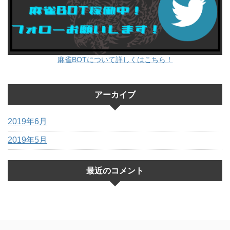
麻雀BOTについて詳しくはこちら！
アーカイブ
2019年6月
2019年5月
最近のコメント