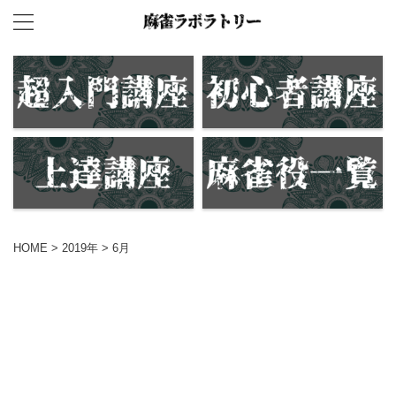
HOME
>
2019年
>
6月