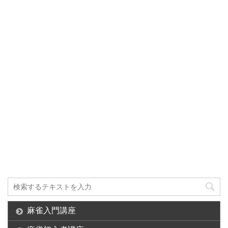
麻雀入門講座