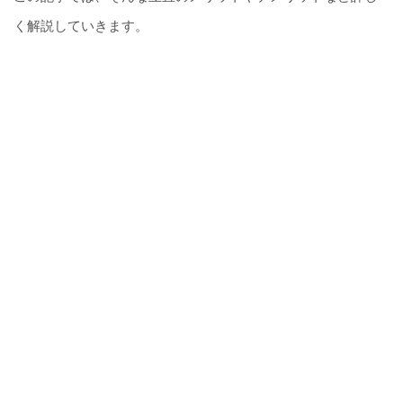
く解説していきます。