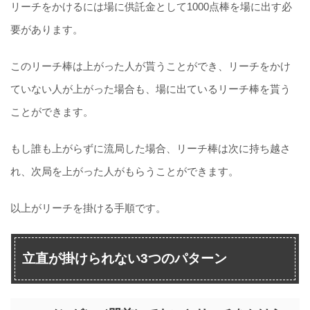
リーチをかけるには場に供託金として1000点棒を場に出す必
要があります。
このリーチ棒は上がった人が貰うことができ、リーチをかけ
ていない人が上がった場合も、場に出ているリーチ棒を貰う
ことができます。
もし誰も上がらずに流局した場合、リーチ棒は次に持ち越さ
れ、次局を上がった人がもらうことができます。
以上がリーチを掛ける手順です。
立直が掛けられない3つのパターン