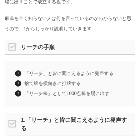
場に出すことで成立する役です。
麻雀を全く知らない人は何を言っているのかわからないと思
うので、1からしっかり説明していきます。
リーチの手順
「リーチ」と皆に聞こえるように発声する
捨て牌を横向きに打牌する
「リーチ棒」として1000点棒を場に出す
1.「リーチ」と皆に聞こえるように発声す
る