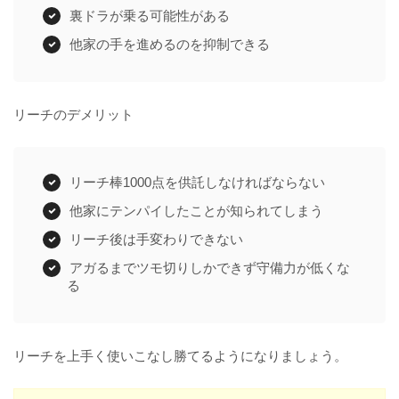
裏ドラが乗る可能性がある
他家の手を進めるのを抑制できる
リーチのデメリット
リーチ棒1000点を供託しなければならない
他家にテンパイしたことが知られてしまう
リーチ後は手変わりできない
アガるまでツモ切りしかできず守備力が低くな
る
リーチを上手く使いこなし勝てるようになりましょう。