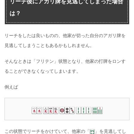
リーチ後にアガリ牌を見逃してしまった場合
は？
リーチをしたは良いものの、他家が切った自分のアガリ牌を
見逃してしまうこともあるかもしれません。
そんなときは「フリテン」状態となり、他家の打牌をロンす
ることができなくなってしまいます。
例えば
この状態でリーチをかけていて、他家の「
」を見逃してし