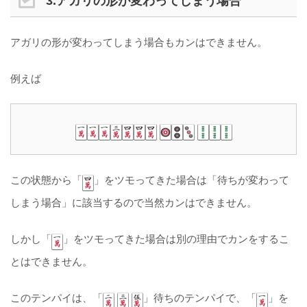
3.アガリの形が変わってしまう場合
アガリの形が変わってしまう場合もカンはできません。
例えば
この状態から「
」をツモってきた場合は「待ちが変わって
しまう場合」に該当するので当然カンはできません。
しかし「
」をツモってきた場合は別の理由でカンをするこ
とはできません。
このテンパイは、「
」待ちのテンパイで、「
」を