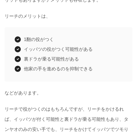
リーチのメリットは、
1翻の役がつく
イッパツの役がつく可能性がある
裏ドラが乗る可能性がある
他家の手を進めるのを抑制できる
などがあります。
リーチで役がつくのはもちろんですが、リーチをかけるれ
ば、イッパツが付く可能性と裏ドラが乗る可能性もあり、タ
ンヤオのみの安い手でも、リーチをかけてイッパツでツモり