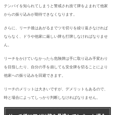
テンパイを知られてしまうと警戒され捨て牌をよまれて他家
からの振り込みが期待できなくなります。
さらに、リーチ後はあがるまでツモ切りを繰り返さなければ
ならなく、ドラや他家に厳しい牌も打牌しなければなりませ
ん。
リーチをかけていなかったら危険牌は手に取り込み手変わり
を目指したり、自分の手を崩しても安全牌を切ることにより
他家への振り込みを回避できます。
リーチのメリットは大きいですが、デメリットもあるので、
時と場合によってしっかり判断しなければなりません。