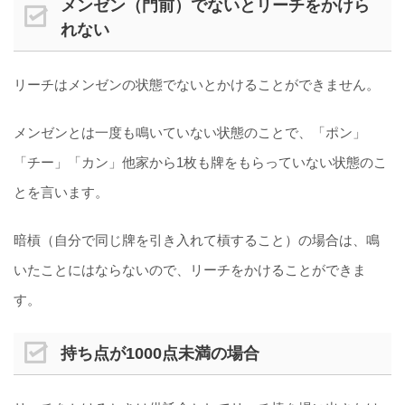
メンゼン（門前）でないとリーチをかけら
れない
リーチはメンゼンの状態でないとかけることができません。
メンゼンとは一度も鳴いていない状態のことで、「ポン」
「チー」「カン」他家から1枚も牌をもらっていない状態のこ
とを言います。
暗槓（自分で同じ牌を引き入れて槓すること）の場合は、鳴
いたことにはならないので、リーチをかけることができま
す。
持ち点が1000点未満の場合