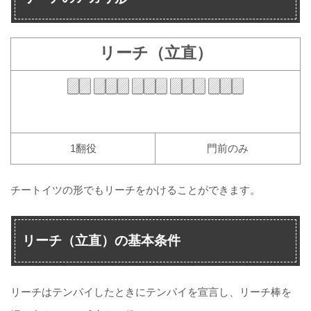
リーチ（立直）
1翻役
門前のみ
チートイツの形でもリーチをかけることができます。
リーチ（立直）の基本条件
リーチはテンパイしたときにテンパイを宣言し、リーチ棒を