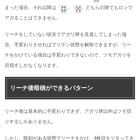
まった場合、それ以降は「
」「
」どちらの牌でもロンで
アガることはできません。
リーチをしていない状況でアガリ牌を見逃してしまった場
合、手変わりさせればフリテン状態を解除できますが、リー
チをかけている場合は手変わりできないので、ツモアガリを
目指すしかなくなります。
リーチ後暗槓ができるパターン
リーチ後は基本的に手変わりできず、アガリ牌以外はツモ切
りするしかありません。
しかし、暗刻がある状態でリーチをかけ、4枚目をツモってき