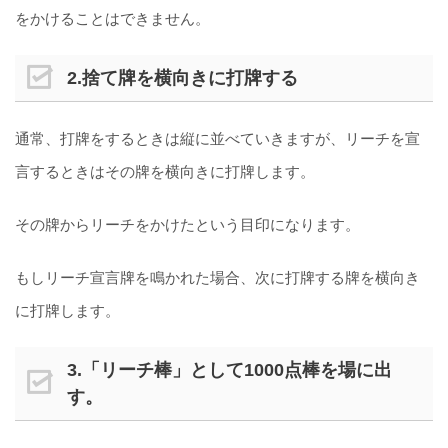
をかけることはできません。
2.捨て牌を横向きに打牌する
通常、打牌をするときは縦に並べていきますが、リーチを宣
言するときはその牌を横向きに打牌します。
その牌からリーチをかけたという目印になります。
もしリーチ宣言牌を鳴かれた場合、次に打牌する牌を横向き
に打牌します。
3.「リーチ棒」として1000点棒を場に出
す。