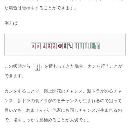
た場合は暗槓をすることができます。
例えば
この状態から「
」を積もってきた場合、カンを行うことが
できます。
カンをすることで、嶺上開花のチャンス、新ドラがのるチャ
ンス、新ドラの裏ドラがのるチャンスが生まれるので狙って
良いかもしれませんが、他家にも同じチャンスが生まれるの
で、場をしっかり見極めることが大切です。