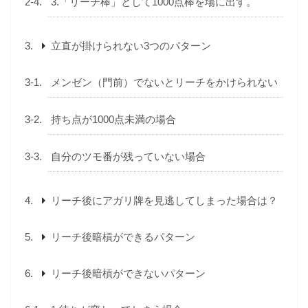
3.「リーチ棒」として1000点棒を場に出す。
立直が掛けられない3つのパターン
メンゼン（門前）でないとリーチをかけられない
持ち点が1000点未満の場合
自分のツモ番が残っていない場合
リーチ後にアガリ牌を見逃してしまった場合は？
リーチ後暗槓ができるパターン
リーチ後暗槓ができないパターン