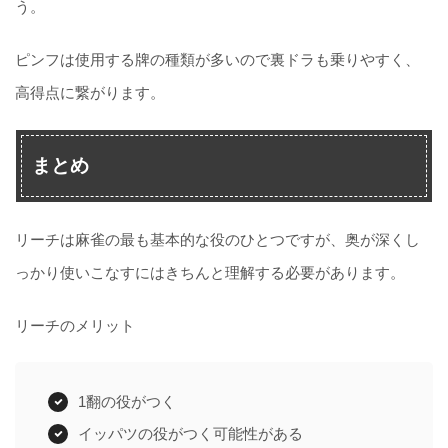
う。
ピンフは使用する牌の種類が多いので裏ドラも乗りやすく、
高得点に繋がります。
まとめ
リーチは麻雀の最も基本的な役のひとつですが、奥が深くし
っかり使いこなすにはきちんと理解する必要があります。
リーチのメリット
1翻の役がつく
イッパツの役がつく可能性がある