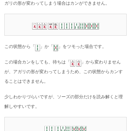
ガリの形が変わってしまう場合はカンができません。
この状態から「
」か「
」をツモった場合です。
この場合カンをしても、待ちは「
」から変わりません
が、アガリの形が変わってしまうため、この状態からカンす
ることはできません。
少しわかりづらいですが、ソーズの部分だけを読み解くと理
解しやすいです。