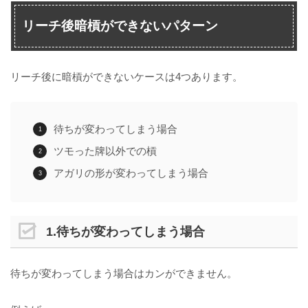
リーチ後暗槓ができないパターン
リーチ後に暗槓ができないケースは4つあります。
待ちが変わってしまう場合
ツモった牌以外での槓
アガリの形が変わってしまう場合
1.待ちが変わってしまう場合
待ちが変わってしまう場合はカンができません。