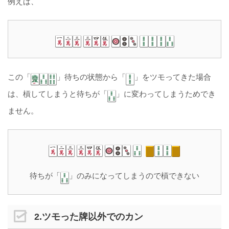
例えば、
この「
」待ちの状態から「
」をツモってきた場合
は、槓してしまうと待ちが「
」に変わってしまうためでき
ません。
待ちが「
」のみになってしまうので槓できない
2.ツモった牌以外でのカン