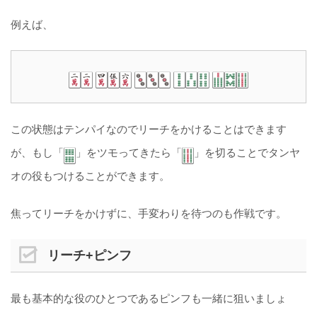
例えば、
この状態はテンパイなのでリーチをかけることはできます
が、もし「
」をツモってきたら「
」を切ることでタンヤ
オの役もつけることができます。
焦ってリーチをかけずに、手変わりを待つのも作戦です。
リーチ+ピンフ
最も基本的な役のひとつであるピンフも一緒に狙いましょ