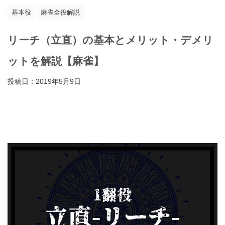
基本役
麻雀全役解説
リーチ（立直）の基本とメリット・デメリ
ットを解説【麻雀】
投稿日：
2019年5月9日