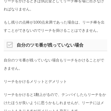
リーチをかけるときは供託金としてリーチ棒を場に出さなけ
ればなりません。
もし残りの点棒が1000点未満であった場合は、リーチ棒を出
すことができないのでリーチを掛けることはできません。
自分のツモ番が残っていない場合
自分のツモ番が残っていない場合もリーチをかけることがで
きません。
リーチをかけるメリットとデメリット
リーチをかけると1翻上がるので、テンパイしたらリーチをか
けたほうが良いように思うかもしれませんが、リーチにはメ
リットもありますがデメリットも存在します。