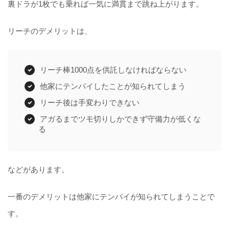
裏ドラが1枚でも乗れば一気に満貫まで跳ね上がります。
リーチのデメリットは、
リーチ棒1000点を供託しなければならない
他家にテンパイしたことが知られてしまう
リーチ後は手変わりできない
アガるまでツモ切りしかできず守備力が低くな
る
などがあります。
一番のデメリットは他家にテンパイが知られてしまうことで
す。