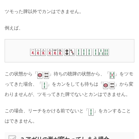
ツモった牌以外でカンはできません。
例えば、
この状態から「
」待ちの聴牌の状態から、「
」をツモ
ってきた場合、「
」をカンをしても待ちは「
」から変
わりませんが、ツモってきた牌でないとカンはできません。
この場合、リーチをかける前でないと「
」をカンすること
はできません。