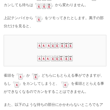
カンしても待ちは「
」から変わりません。
上記テンパイから「
」をツモってきたとします。萬子の部
分だけを見ると、
雀頭を「
」か「
」どちらにもとらえる事ができますが、
もし「
」をカンしてしまうと、「
」を雀頭ととらえる事
ができなくなるのでカンをすることはできません。
また、以下のような待ちの部分にかかわらないところでもア