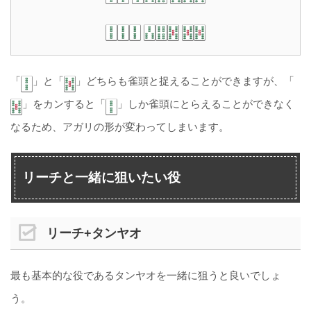
「
」と「
」どちらも雀頭と捉えることができますが、「
」をカンすると「
」しか雀頭にとらえることができなく
なるため、アガリの形が変わってしまいます。
リーチと一緒に狙いたい役
リーチ+タンヤオ
最も基本的な役であるタンヤオを一緒に狙うと良いでしょ
う。