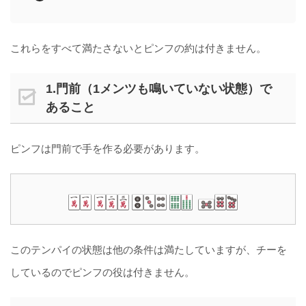
これらをすべて満たさないとピンフの約は付きません。
1.門前（1メンツも鳴いていない状態）で
あること
ピンフは門前で手を作る必要があります。
このテンパイの状態は他の条件は満たしていますが、チーを
しているのでピンフの役は付きません。