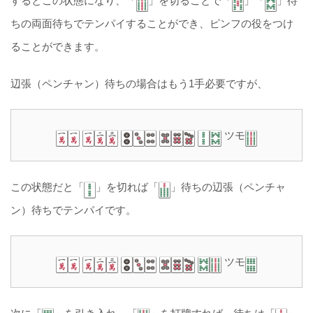
するとこの状態になり、「
」を切ることで「
」「
」待
ちの両面待ちでテンパイすることができ、ピンフの役をつけ
ることができます。
辺張（ペンチャン）待ちの場合はもう1手必要ですが、
ツモ
この状態だと「
」を切れば「
」待ちの辺張（ペンチャ
ン）待ちでテンパイです。
ツモ