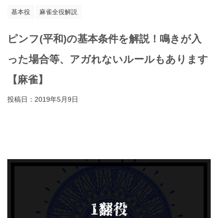
基本役
麻雀全役解説
ピンフ(平和)の基本条件を解説！鳴きが入
った場合等、アガれないルールもあります
【麻雀】
投稿日：
2019年5月9日