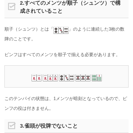
2.すべてのメンツが順子（シュンツ）で構
成されていること
順子（シュンツ）とは「
」のように連続した3枚の数
牌のことです。
ピンフはすべてのメンツを順子で揃える必要があります。
このテンパイの状態は、1メンツが暗刻となっているので、ピ
ンフの役は付きません。
3.雀頭が役牌でないこと