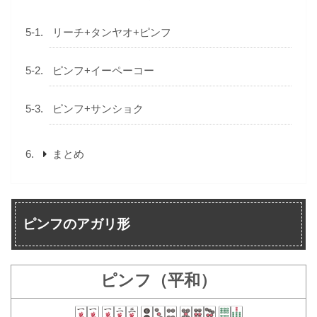
リーチ+タンヤオ+ピンフ
ピンフ+イーペーコー
ピンフ+サンショク
まとめ
ピンフのアガリ形
ピンフ（平和）