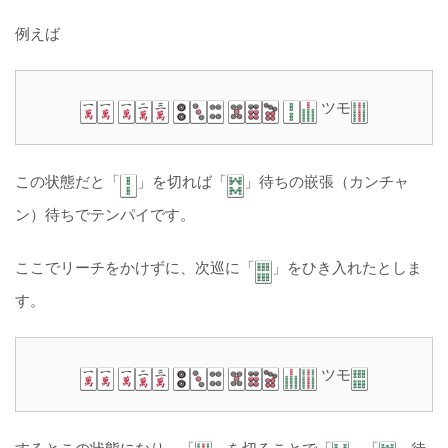
例えば
ツモ
この状態だと「
」を切れば「
」待ちの嵌張（カンチャ
ン）待ちでテンパイです。
ここでリーチをかけずに、次巡に「
」をひき入れたとしま
す。
ツモ