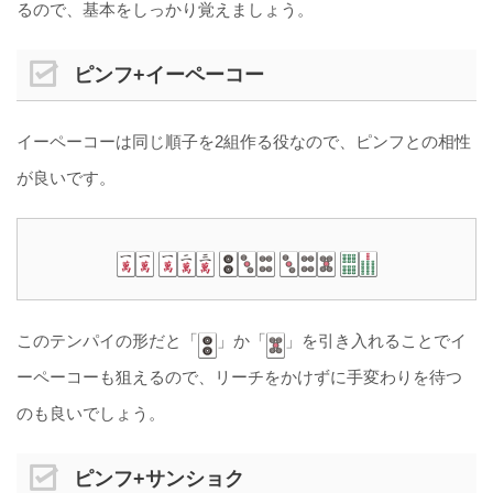
るので、基本をしっかり覚えましょう。
ピンフ+イーペーコー
イーペーコーは同じ順子を2組作る役なので、ピンフとの相性
が良いです。
このテンパイの形だと「
」か「
」を引き入れることでイ
ーペーコーも狙えるので、リーチをかけずに手変わりを待つ
のも良いでしょう。
ピンフ+サンショク