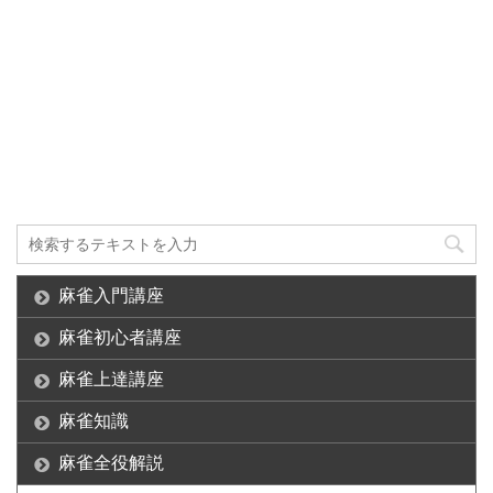
麻雀入門講座
麻雀初心者講座
麻雀上達講座
麻雀知識
麻雀全役解説