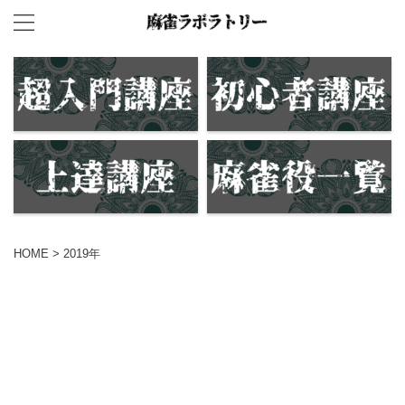
HOME
>
2019年